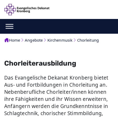
Home
Angebote
Kirchenmusik
Chorleitung
Chorleiterausbildung
Das Evangelische Dekanat Kronberg bietet
Aus- und Fortbildungen in Chorleitung an.
Nebenberufliche Chorleiter/innen können
ihre Fähigkeiten und ihr Wissen erweitern,
Anfängern werden die Grundkenntnisse in
Schlagtechnik, chorischer Stimmbildung,