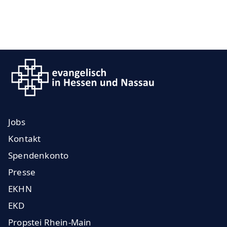
Jobs
Kontakt
Spendenkonto
Presse
EKHN
EKD
Propstei Rhein-Main