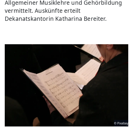
Allgemeiner Musiklehre und Gehörbildung
vermittelt. Auskünfte erteilt
Dekanatskantorin Katharina Bereiter.
© Pixabay