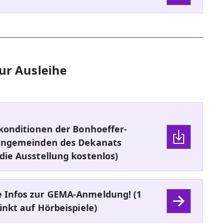
ur Ausleihe
tkonditionen der Bonhoeffer-
hengemeinden des Dekanats
die Ausstellung kostenlos)
 Infos zur GEMA-Anmeldung! (1
inkt auf Hörbeispiele)