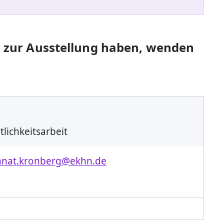
 zur Ausstellung haben, wenden
tlichkeitsarbeit
kanat.kronberg@ekhn.de