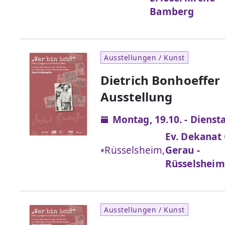
Bamberg
Ausstellungen / Kunst
Dietrich Bonhoeffer
Ausstellung
Montag, 19.10. - Diensta
Ev. Dekanat
Rüsselsheim,
Gerau -
Rüsselsheim
Ausstellungen / Kunst