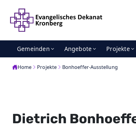
Gemeinden
Angebote
Projekte
Home
Projekte
Bonhoeffer-Ausstellung
Dietrich Bonhoeff