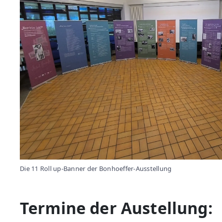
Die 11 Roll up-Banner der Bonhoeffer-Ausstellung
Termine der Austellung: