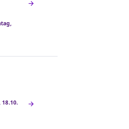
ntag,
 18.10.