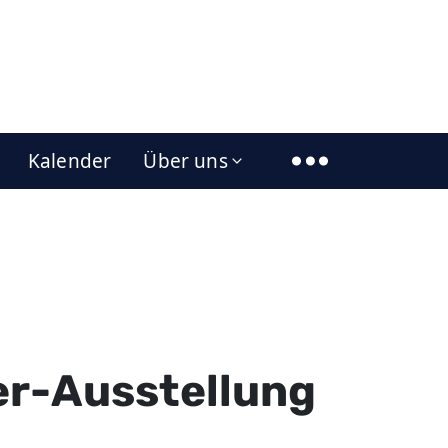
Kalender
Über uns
er-Ausstellung