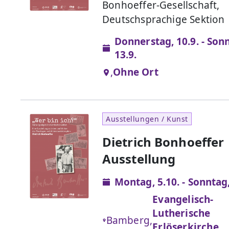
Bonhoeffer-Gesellschaft,
Deutschsprachige Sektion
Donnerstag, 10.9. - Son
13.9.
,
Ohne Ort
Ausstellungen / Kunst
Dietrich Bonhoeffer
Ausstellung
Montag, 5.10. - Sonntag,
Evangelisch-
Lutherische
Bamberg,
Erlöserkirche