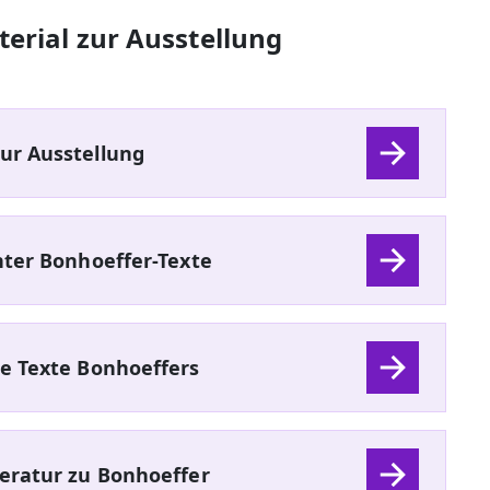
erial zur Ausstellung
ur Ausstellung
nter Bonhoeffer-Texte
e Texte Bonhoeffers
eratur zu Bonhoeffer