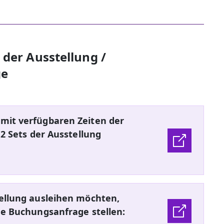
der Ausstellung /
ge
mit verfügbaren Zeiten der
 2 Sets der Ausstellung
ellung ausleihen möchten,
ne Buchungsanfrage stellen: