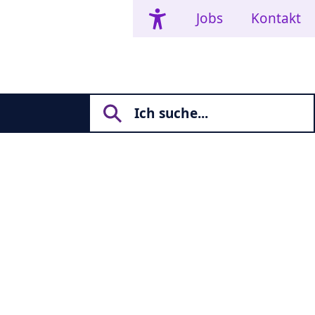
Jobs
Kontakt