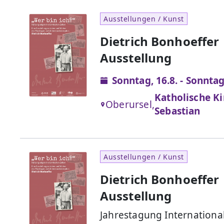
Ausstellungen / Kunst
Dietrich Bonhoeffer
Ausstellung
Sonntag, 16.8. - Sonntag
Katholische Ki
Oberursel,
Sebastian
Ausstellungen / Kunst
Dietrich Bonhoeffer
Ausstellung
Jahrestagung Internationa