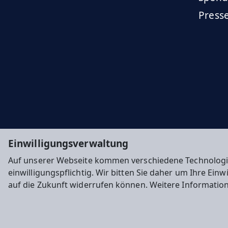
Press
Einwilligungsverwaltung
Auf unserer Webseite kommen verschiedene Technologi
einwilligungspflichtig. Wir bitten Sie daher um Ihre Ein
auf die Zukunft widerrufen können. Weitere Informatio
Impressum
Datenschutz
Cookie-Einstellunge