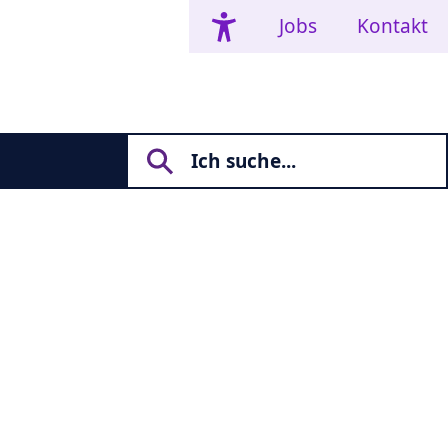
Jobs
Kontakt