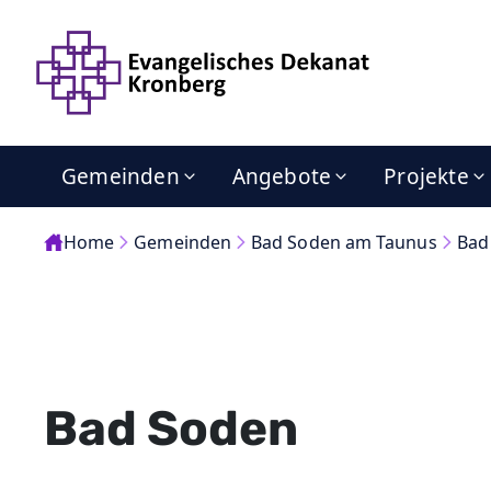
Gemeinden
Angebote
Projekte
Home
Gemeinden
Bad Soden am Taunus
Bad
Bad Soden