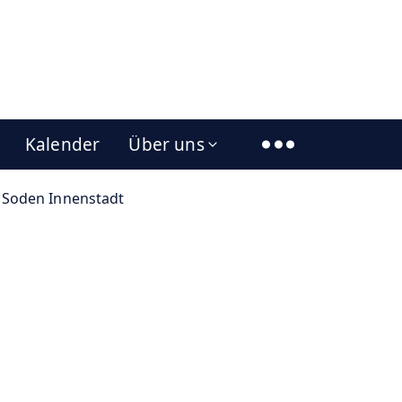
Kalender
Über uns
 Soden Innenstadt