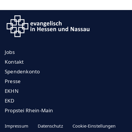
Jobs
Kontakt
Spendenkonto
Presse
EKHN
EKD
Propstei Rhein-Main
Impressum
Datenschutz
Cookie-Einstellungen