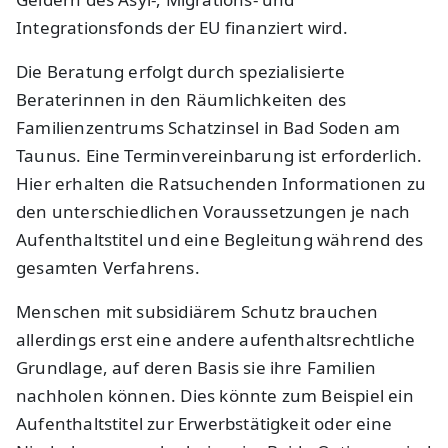
Integrationsfonds der EU finanziert wird.
Die Beratung erfolgt durch spezialisierte
Beraterinnen in den Räumlichkeiten des
Familienzentrums Schatzinsel in Bad Soden am
Taunus. Eine Terminvereinbarung ist erforderlich.
Hier erhalten die Ratsuchenden Informationen zu
den unterschiedlichen Voraussetzungen je nach
Aufenthaltstitel und eine Begleitung während des
gesamten Verfahrens.
Menschen mit subsidiärem Schutz brauchen
allerdings erst eine andere aufenthaltsrechtliche
Grundlage, auf deren Basis sie ihre Familien
nachholen können. Dies könnte zum Beispiel ein
Aufenthaltstitel zur Erwerbstätigkeit oder eine