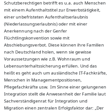
Schutzberechtigen betrifft es u.a. auch Menschen
mit einem Aufenthaltstitel zur Erwerbstätigkeit,
einer unbefristeten Aufenthaltserlaubnis
(Niederlassungserlaubnis) oder mit einer
Anerkennung nach der Genfer
Flüchtlingskonvention sowie mit
Abschiebungsverbot. Diese können ihre Familien
nach Deutschland holen, wenn sie gewisse
Voraussetzungen wie z.B. Wohnraum und
Lebensunterhaltssicherung erfüllen. Und das
heißt es geht auch um ausländische IT-Fachkräfte,
Menschen in Managementpositionen,
Pflegefachkräfte usw. Im Sinne einer gelungenen
Integration stellt die Anwesenheit der Familie laut
Sachverständigenrat für Integration und
Migration einen zentralen Erfolgsfaktor dar: „Der