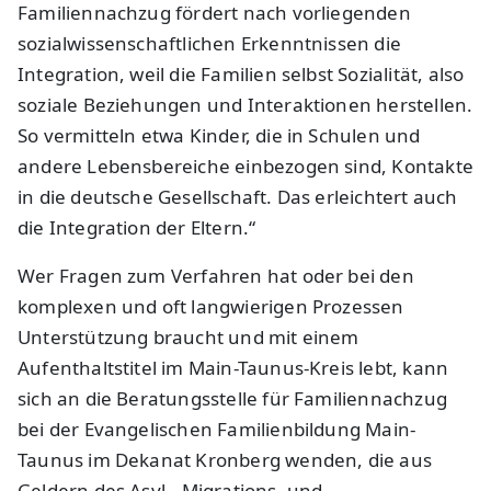
Familiennachzug fördert nach vorliegenden
sozialwissenschaftlichen Erkenntnissen die
Integration, weil die Familien selbst Sozialität, also
soziale Beziehungen und Interaktionen herstellen.
So vermitteln etwa Kinder, die in Schulen und
andere Lebensbereiche einbezogen sind, Kontakte
in die deutsche Gesellschaft. Das erleichtert auch
die Integration der Eltern.“
Wer Fragen zum Verfahren hat oder bei den
komplexen und oft langwierigen Prozessen
Unterstützung braucht und mit einem
Aufenthaltstitel im Main-Taunus-Kreis lebt, kann
sich an die Beratungsstelle für Familiennachzug
bei der Evangelischen Familienbildung Main-
Taunus im Dekanat Kronberg wenden, die aus
Geldern des Asyl-, Migrations- und