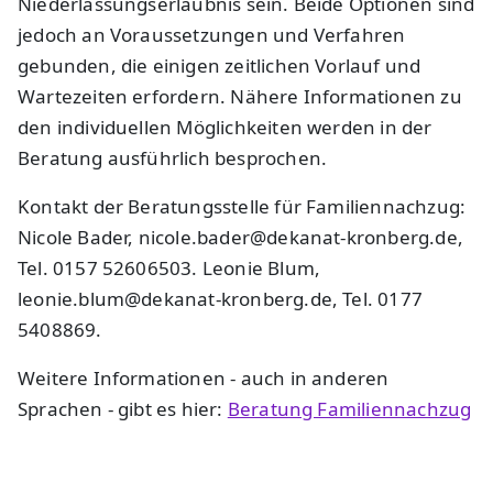
Niederlassungserlaubnis sein. Beide Optionen sind
jedoch an Voraussetzungen und Verfahren
gebunden, die einigen zeitlichen Vorlauf und
Wartezeiten erfordern. Nähere Informationen zu
den individuellen Möglichkeiten werden in der
Beratung ausführlich besprochen.
Kontakt der Beratungsstelle für Familiennachzug:
Nicole Bader, nicole.bader@dekanat-kronberg.de,
Tel. 0157 52606503. Leonie Blum,
leonie.blum@dekanat-kronberg.de, Tel. 0177
5408869.
Weitere Informationen - auch in anderen
Sprachen - gibt es hier:
Beratung Familiennachzug