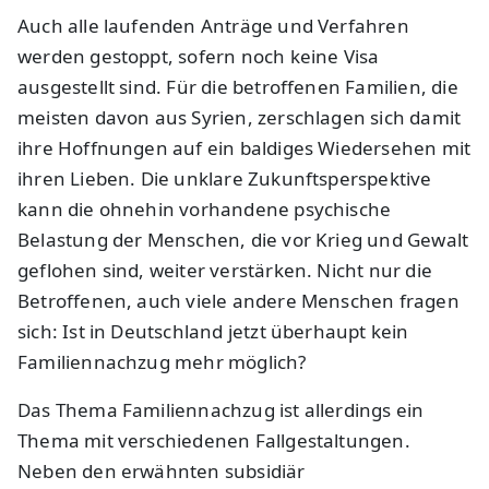
Auch alle laufenden Anträge und Verfahren
werden gestoppt, sofern noch keine Visa
ausgestellt sind. Für die betroffenen Familien, die
meisten davon aus Syrien, zerschlagen sich damit
ihre Hoffnungen auf ein baldiges Wiedersehen mit
ihren Lieben. Die unklare Zukunftsperspektive
kann die ohnehin vorhandene psychische
Belastung der Menschen, die vor Krieg und Gewalt
geflohen sind, weiter verstärken. Nicht nur die
Betroffenen, auch viele andere Menschen fragen
sich: Ist in Deutschland jetzt überhaupt kein
Familiennachzug mehr möglich?
Das Thema Familiennachzug ist allerdings ein
Thema mit verschiedenen Fallgestaltungen.
Neben den erwähnten subsidiär