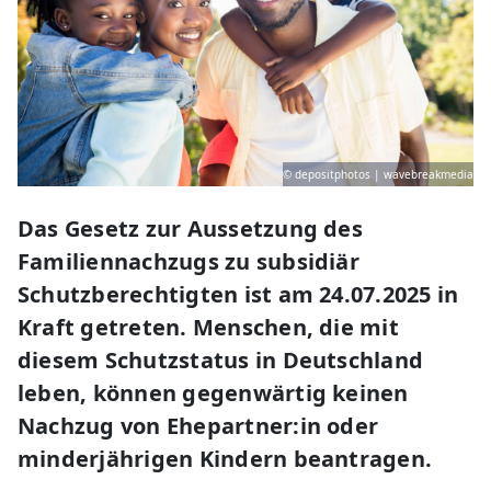
© depositphotos | wavebreakmedia
Das Gesetz zur Aussetzung des
Familiennachzugs zu subsidiär
Schutzberechtigten ist am 24.07.2025 in
Kraft getreten. Menschen, die mit
diesem Schutzstatus in Deutschland
leben, können gegenwärtig keinen
Nachzug von Ehepartner:in oder
minderjährigen Kindern beantragen.