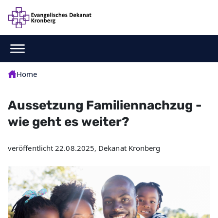
Home
Aussetzung Familiennachzug -
wie geht es weiter?
veröffentlicht 22.08.2025, Dekanat Kronberg