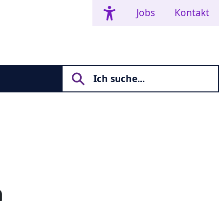
Jobs
Kontakt
n