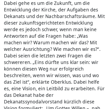
Dabei gehe es um die Zukunft, um die
Entwicklung der Kirche, der Aufgaben des
Dekanats und der Nachbarschaftsräume. Mit
dieser zukunftsgerichteten Entwicklung
werde es jedoch schwer, wenn man keine
Antworten auf die Fragen habe: „Was
machen wir? Warum machen wir das? Mit
welcher Ausrichtung? Wie machen wir es?“.
Dabei seien die letzten zwei Fragen die
schwereren. „Eins dürfte uns klar sein: wir
können diesen Weg nur erfolgreich
beschreiten, wenn wir wissen, was und wo
das Ziel ist“, erklärte Oberklus. Dabei helfe
es, eine Vision, ein Leitbild zu erarbeiten. Für
das Dekanat habe der
Dekanatssynodalvorstand kürzlich diese
Vision formuliert: „Um Gottes Willen – nah