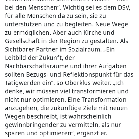
bei den Menschen“. Wichtig sei es dem DSV,
für alle Menschen da zu sein, sie zu
unterstützen und zu begleiten. Neue Wege
zu ermöglichen. Aber auch Kirche und
Gesellschaft in der Region zu gestalten. Als
Sichtbarer Partner im Sozialraum. „Ein
Leitbild der Zukunft, der
Nachbarschaftsräume und ihrer Aufgaben
sollten Bezugs- und Reflektionspunkt für das
Tätigwerden ein“, so Oberklus weiter. „Ich
denke, wir müssen viel transformieren und
nicht nur optimieren. Eine Transformation
anzugehen, die zukünftige Ziele mit neuen
Wegen beschreibt, ist wahrscheinlich
gewinnbringender zu vermitteln, als nur
sparen und optimieren“, ergänzt er.