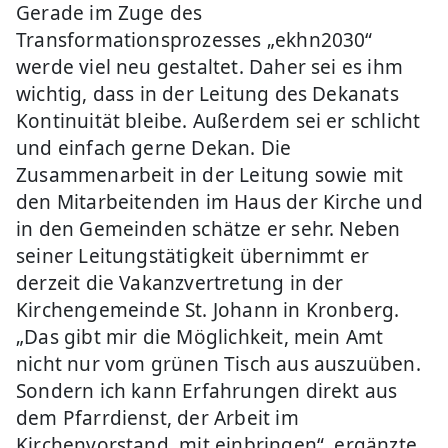
Gerade im Zuge des
Transformationsprozesses „ekhn2030“
werde viel neu gestaltet. Daher sei es ihm
wichtig, dass in der Leitung des Dekanats
Kontinuität bleibe. Außerdem sei er schlicht
und einfach gerne Dekan. Die
Zusammenarbeit in der Leitung sowie mit
den Mitarbeitenden im Haus der Kirche und
in den Gemeinden schätze er sehr. Neben
seiner Leitungstätigkeit übernimmt er
derzeit die Vakanzvertretung in der
Kirchengemeinde St. Johann in Kronberg.
„Das gibt mir die Möglichkeit, mein Amt
nicht nur vom grünen Tisch aus auszuüben.
Sondern ich kann Erfahrungen direkt aus
dem Pfarrdienst, der Arbeit im
Kirchenvorstand, mit einbringen“, ergänzte