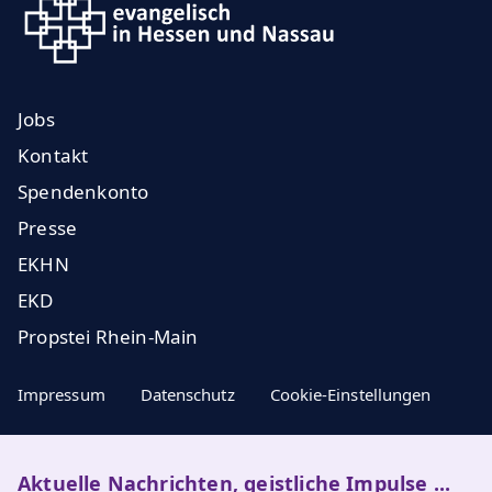
Jobs
Kontakt
Spendenkonto
Presse
EKHN
EKD
Propstei Rhein-Main
Impressum
Datenschutz
Cookie-Einstellungen
Aktuelle Nachrichten, geistliche Impulse ...