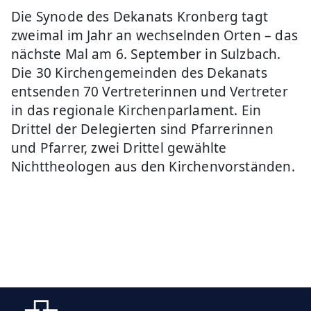
Die Synode des Dekanats Kronberg tagt
zweimal im Jahr an wechselnden Orten – das
nächste Mal am 6. September in Sulzbach.
Die 30 Kirchengemeinden des Dekanats
entsenden 70 Vertreterinnen und Vertreter
in das regionale Kirchenparlament. Ein
Drittel der Delegierten sind Pfarrerinnen
und Pfarrer, zwei Drittel gewählte
Nichttheologen aus den Kirchenvorständen.