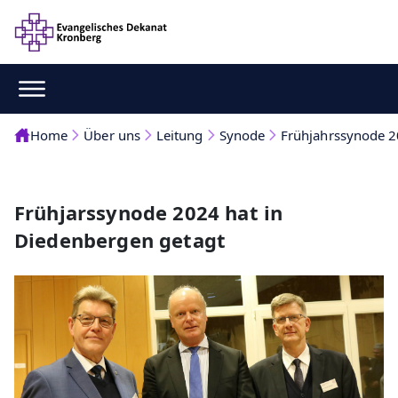
Home
Über uns
Leitung
Synode
Frühjahrssynode 
Frühjarssynode 2024 hat in
Diedenbergen getagt