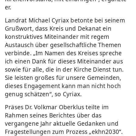
er.
Landrat Michael Cyriax betonte bei seinem
Grußwort, dass Kreis und Dekanat ein
konstruktives Miteinander mit regem
Austausch über gesellschaftliche Themen
verbinde. „Im Namen des Kreises spreche
ich einen Dank für dieses Miteinander aus
sowie für alle, die in der Kirche Dienst tun.
Sie leisten großes für unsere Gemeinden,
dieses Engagement kann man nicht hoch
genug schätzen“, so Cyriax.
Präses Dr. Volkmar Oberklus teilte im
Rahmen seines Berichtes über das
vergangene Jahr aktuelle Gedanken und
Fragestellungen zum Prozess „ekhn2030“.